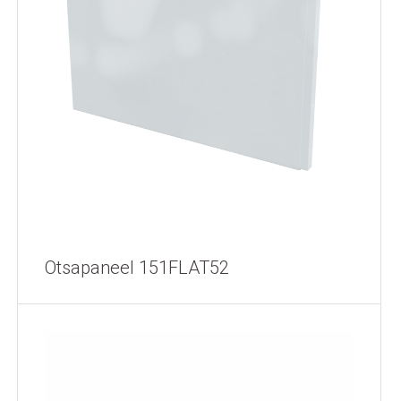
Otsapaneel 151FLAT52