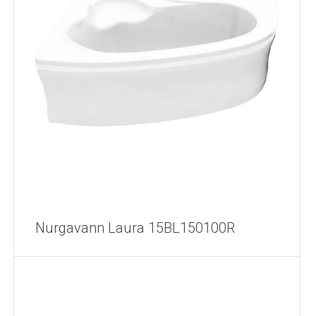
Nurgavann Laura 15BL150100R