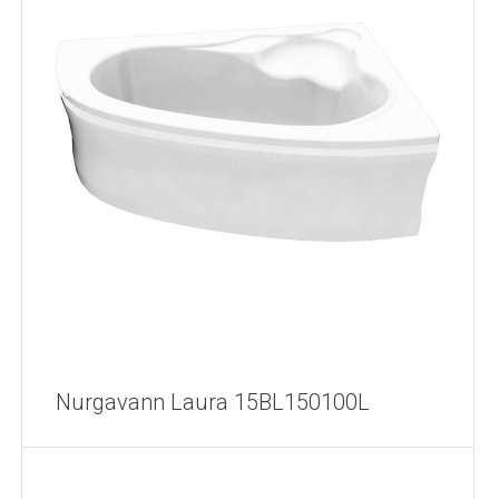
Nurgavann Laura 15BL150100L