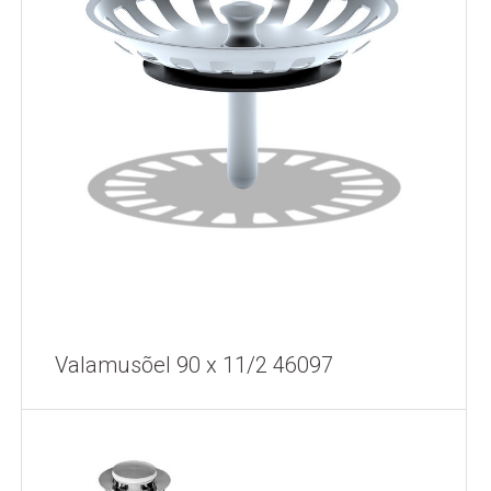
Valamusõel 90 x 11/2 46097