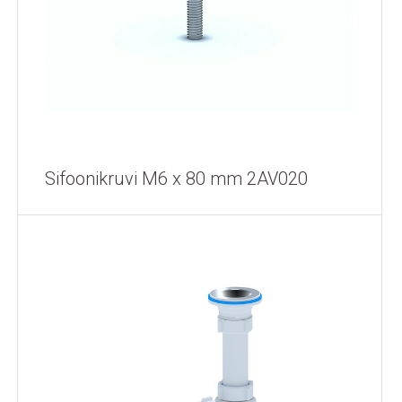
Sifoonikruvi M6 x 80 mm 2AV020