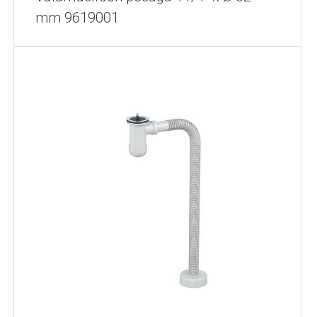
mm 9619001