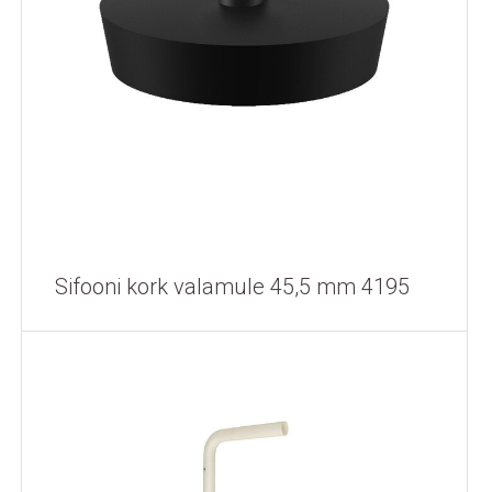
Sifooni kork valamule 45,5 mm 4195