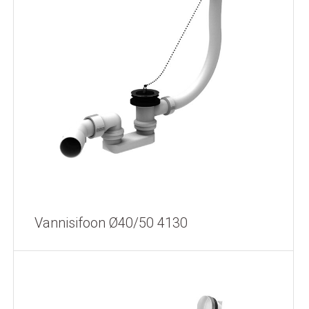
Vannisifoon Ø40/50 4130